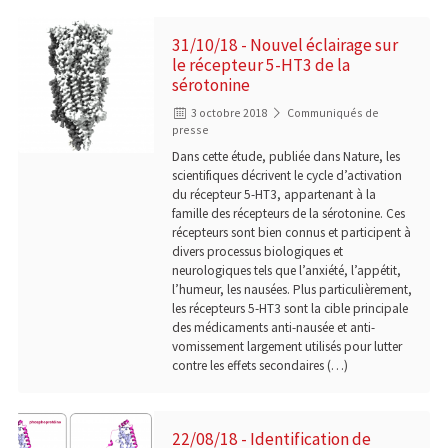
31/10/18 - Nouvel éclairage sur
le récepteur 5-HT3 de la
sérotonine
3 octobre 2018
Communiqués de
presse
Dans cette étude, publiée dans Nature, les
scientifiques décrivent le cycle d’activation
du récepteur 5-HT3, appartenant à la
famille des récepteurs de la sérotonine. Ces
récepteurs sont bien connus et participent à
divers processus biologiques et
neurologiques tels que l’anxiété, l’appétit,
l’humeur, les nausées. Plus particulièrement,
les récepteurs 5-HT3 sont la cible principale
des médicaments anti-nausée et anti-
vomissement largement utilisés pour lutter
contre les effets secondaires (…)
22/08/18 - Identification de