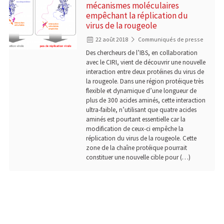
mécanismes moléculaires
empêchant la réplication du
virus de la rougeole
22 août 2018
Communiqués de presse
Des chercheurs de l’IBS, en collaboration
avec le CIRI, vient de découvrir une nouvelle
interaction entre deux protéines du virus de
la rougeole. Dans une région protéique très
flexible et dynamique d’une longueur de
plus de 300 acides aminés, cette interaction
ultra-faible, n’utilisant que quatre acides
aminés est pourtant essentielle car la
modification de ceux-ci empêche la
réplication du virus de la rougeole. Cette
zone de la chaîne protéique pourrait
constituer une nouvelle cible pour (…)