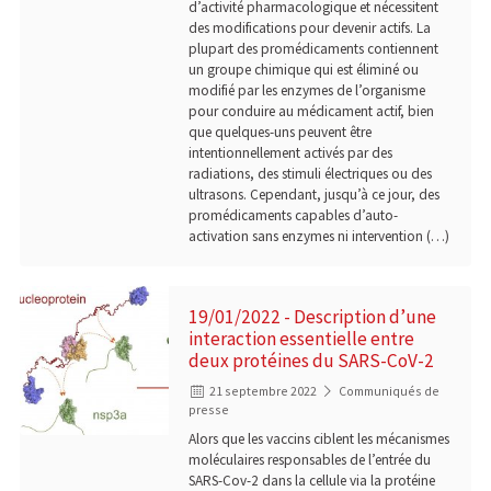
d’activité pharmacologique et nécessitent
des modifications pour devenir actifs. La
plupart des promédicaments contiennent
un groupe chimique qui est éliminé ou
modifié par les enzymes de l’organisme
pour conduire au médicament actif, bien
que quelques-uns peuvent être
intentionnellement activés par des
radiations, des stimuli électriques ou des
ultrasons. Cependant, jusqu’à ce jour, des
promédicaments capables d’auto-
activation sans enzymes ni intervention (…)
19/01/2022 - Description d’une
interaction essentielle entre
deux protéines du SARS-CoV-2
21 septembre 2022
Communiqués de
presse
Alors que les vaccins ciblent les mécanismes
moléculaires responsables de l’entrée du
SARS-Cov-2 dans la cellule via la protéine