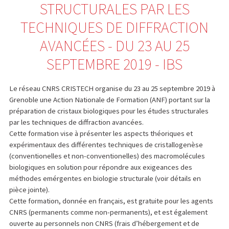
STRUCTURALES PAR LES
TECHNIQUES DE DIFFRACTION
AVANCÉES - DU 23 AU 25
SEPTEMBRE 2019 - IBS
Le réseau CNRS CRISTECH organise du 23 au 25 septembre 2019 à
Grenoble une Action Nationale de Formation (ANF) portant sur la
préparation de cristaux biologiques pour les études structurales
par les techniques de diffraction avancées.
Cette formation vise à présenter les aspects théoriques et
expérimentaux des différentes techniques de cristallogenèse
(conventionelles et non-conventionelles) des macromolécules
biologiques en solution pour répondre aux exigeances des
méthodes emérgentes en biologie structurale (voir détails en
pièce jointe).
Cette formation, donnée en français, est gratuite pour les agents
CNRS (permanents comme non-permanents), et est également
ouverte au personnels non CNRS (frais d’hébergement et de