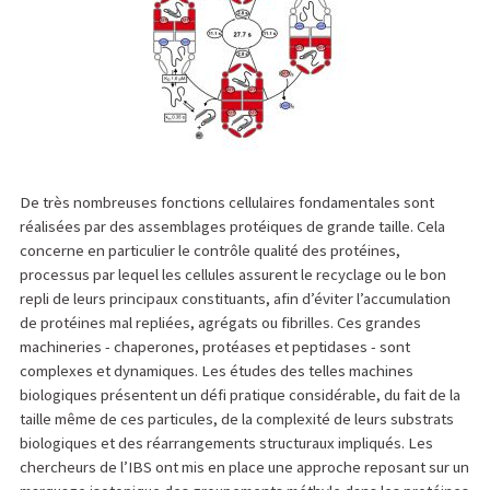
De très nombreuses fonctions cellulaires fondamentales sont
réalisées par des assemblages protéiques de grande taille. Cela
concerne en particulier le contrôle qualité des protéines,
processus par lequel les cellules assurent le recyclage ou le bon
repli de leurs principaux constituants, afin d’éviter l’accumulation
de protéines mal repliées, agrégats ou fibrilles. Ces grandes
machineries - chaperones, protéases et peptidases - sont
complexes et dynamiques. Les études des telles machines
biologiques présentent un défi pratique considérable, du fait de la
taille même de ces particules, de la complexité de leurs substrats
biologiques et des réarrangements structuraux impliqués. Les
chercheurs de l’IBS ont mis en place une approche reposant sur un