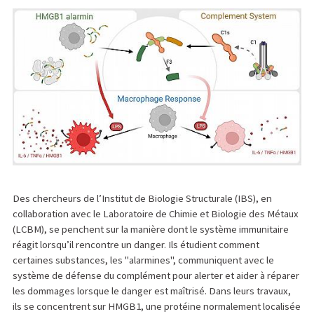
Des chercheurs de l’Institut de Biologie Structurale (IBS), en
collaboration avec le Laboratoire de Chimie et Biologie des Métaux
(LCBM), se penchent sur la manière dont le système immunitaire
réagit lorsqu’il rencontre un danger. Ils étudient comment
certaines substances, les "alarmines", communiquent avec le
système de défense du complément pour alerter et aider à réparer
les dommages lorsque le danger est maîtrisé. Dans leurs travaux,
ils se concentrent sur HMGB1, une protéine normalement localisée