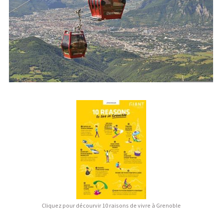
Cliquez pour décourvir 10 raisons de vivre à Grenoble