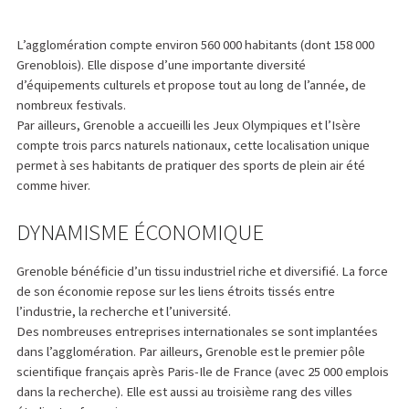
L’agglomération compte environ 560 000 habitants (dont 158 000
Grenoblois). Elle dispose d’une importante diversité
d’équipements culturels et propose tout au long de l’année, de
nombreux festivals.
Par ailleurs, Grenoble a accueilli les Jeux Olympiques et l’Isère
compte trois parcs naturels nationaux, cette localisation unique
permet à ses habitants de pratiquer des sports de plein air été
comme hiver.
DYNAMISME ÉCONOMIQUE
Grenoble bénéficie d’un tissu industriel riche et diversifié. La force
de son économie repose sur les liens étroits tissés entre
l’industrie, la recherche et l’université.
Des nombreuses entreprises internationales se sont implantées
dans l’agglomération. Par ailleurs, Grenoble est le premier pôle
scientifique français après Paris-Ile de France (avec 25 000 emplois
dans la recherche). Elle est aussi au troisième rang des villes