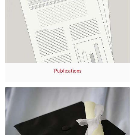
Publications