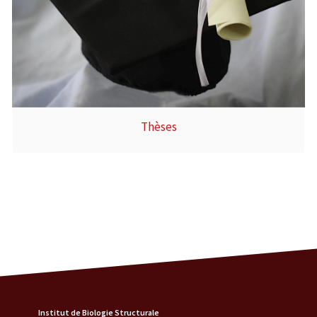
Thèses
Institut de Biologie Structurale