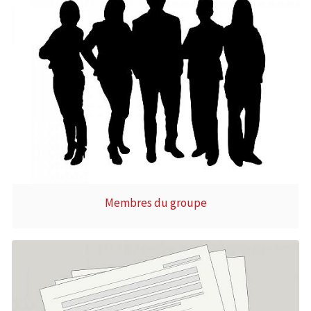
Membres du groupe