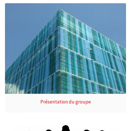
Présentation du groupe