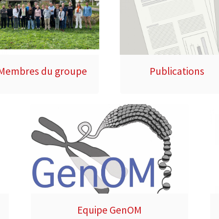
Membres du groupe
Publications
Equipe GenOM