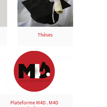
Thèses
Plateforme M4D . M4D