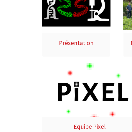
Présentation
Equipe Pixel