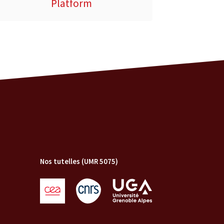
Platform
Nos tutelles (UMR 5075)