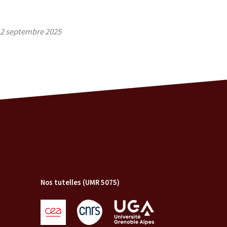
2 septembre 2025
Nos tutelles (UMR 5075)