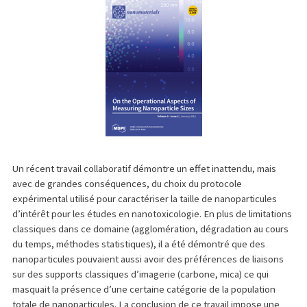
Un récent travail collaboratif démontre un effet inattendu, mais
avec de grandes conséquences, du choix du protocole
expérimental utilisé pour caractériser la taille de nanoparticules
d’intérêt pour les études en nanotoxicologie. En plus de limitations
classiques dans ce domaine (agglomération, dégradation au cours
du temps, méthodes statistiques), il a été démontré que des
nanoparticules pouvaient aussi avoir des préférences de liaisons
sur des supports classiques d’imagerie (carbone, mica) ce qui
masquait la présence d’une certaine catégorie de la population
totale de nanoparticules. La conclusion de ce travail impose une