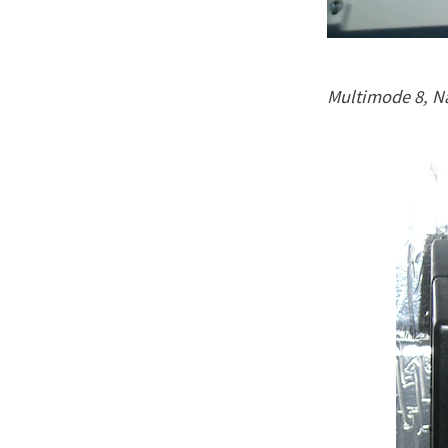
Multimode 8, N