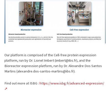
Our platform is comprised of the Cell-free protein expression
platform, run by Dr. Lionel Imbert (imbert@ibs.fr), and the
Bioreactor expression platform, run by Dr. Alexandre Dos Santos
Martins (alexandre.dos-santos-martins@ibs.fr).
Find out more at ISBG :
https://www.isbg.fr/advanced-expression/