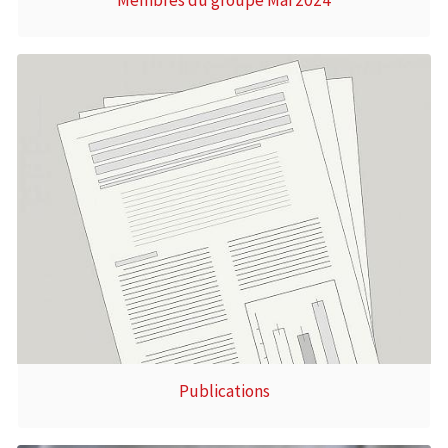
Publications