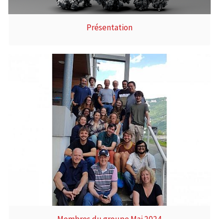
Présentation
Membres du groupe Mai 2024