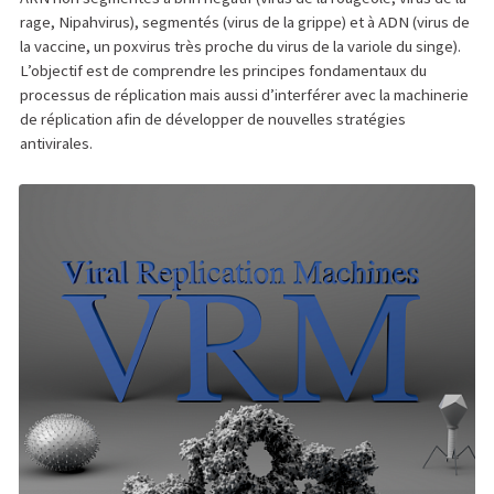
rage, Nipahvirus), segmentés (virus de la grippe) et à ADN (virus de
la vaccine, un poxvirus très proche du virus de la variole du singe).
L’objectif est de comprendre les principes fondamentaux du
processus de réplication mais aussi d’interférer avec la machinerie
de réplication afin de développer de nouvelles stratégies
antivirales.