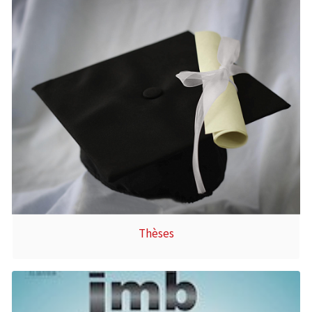
Thèses