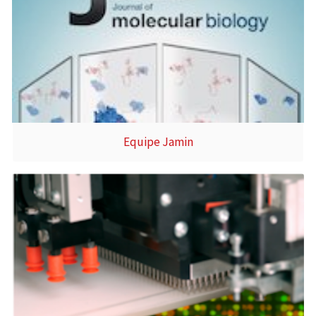
Equipe Jamin