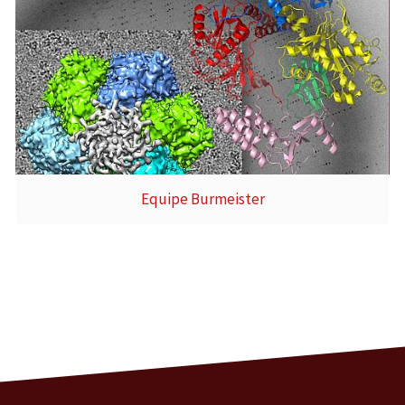
Equipe Burmeister