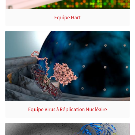
Equipe Hart
Equipe Virus à Réplication Nucléaire