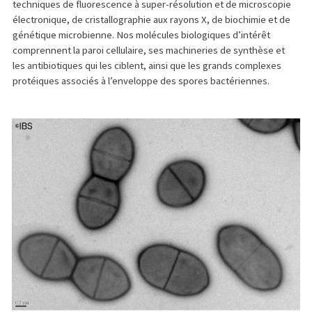
techniques de fluorescence à super-résolution et de microscopie
électronique, de cristallographie aux rayons X, de biochimie et de
génétique microbienne. Nos molécules biologiques d’intérêt
comprennent la paroi cellulaire, ses machineries de synthèse et
les antibiotiques qui les ciblent, ainsi que les grands complexes
protéiques associés à l’enveloppe des spores bactériennes.