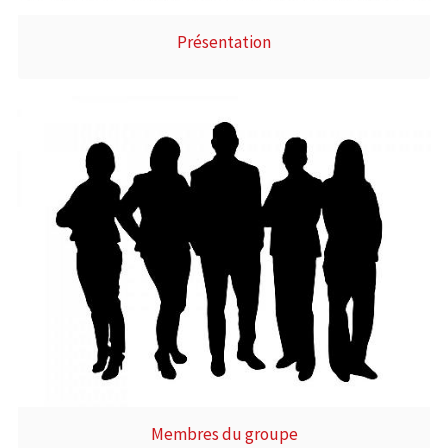
Présentation
Membres du groupe