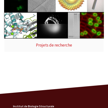
Projets de recherche
Institut de Biologie Structurale