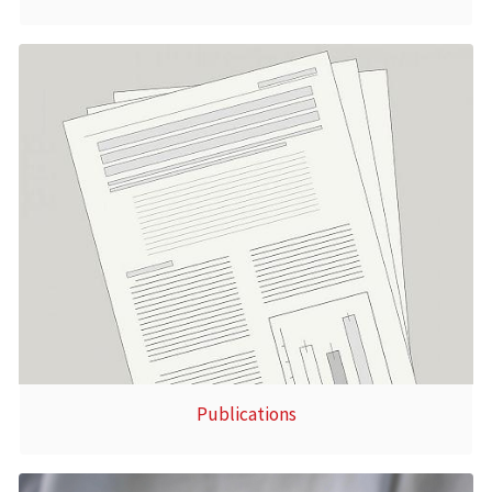
Publications