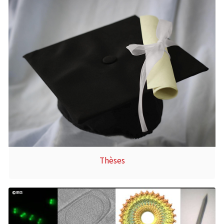
Thèses